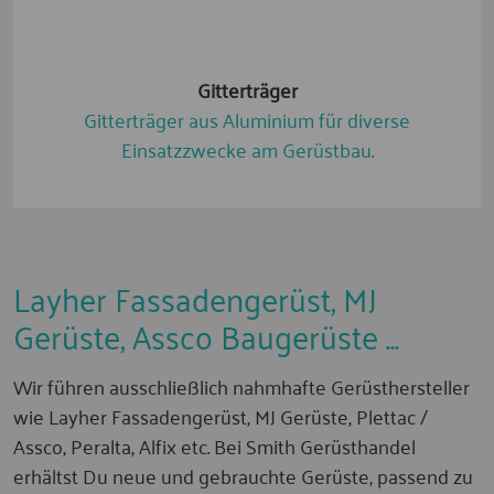
Gitterträger
Gitterträger aus Aluminium für diverse
Einsatzzwecke am Gerüstbau.
Layher Fassadengerüst, MJ
Gerüste, Assco Baugerüste ...
Wir führen ausschließlich nahmhafte Gerüsthersteller
wie Layher Fassadengerüst, MJ Gerüste, Plettac /
Assco, Peralta, Alfix etc. Bei Smith Gerüsthandel
erhältst Du neue und gebrauchte Gerüste, passend zu