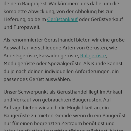
deinem Bauprojekt. Wir kümmern uns dabei um die
komplette Abwicklung, von der Abholung bis zur
Lieferung, ob beim
Gerüstankauf
oder Gerüstverkauf
und Europaweit.
Als renommierter Gerüsthandel bieten wir eine große
Auswahl an verschiedene Arten von Gerüsten, wie
Arbeitsgerüste, Fassadengerüste,
Rollgerüste
,
Modulgerüste oder Spezialgerüste. Als Kunde kannst
du je nach deinen individuellen Anforderungen, ein
passendes Gerüst auswählen.
Unser Schwerpunkt als Gerüsthandel liegt im Ankauf
und Verkauf von gebrauchten Baugerüsten. Auf
Anfrage bieten wir auch die Möglichkeit an, ein
Baugerüste zu mieten. Gerade wenn du ein Baugerüst
nur für einen begrenzten Zeitraum benötigst und
keine langfristige Investition tätigen möchtest, bietet