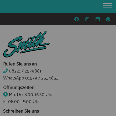
Rufen Sie uns an
08221 / 2579881
WhatsApp 01579 / 2534853
Öffnungszeiten
Mo.-Do. 8:00-16:30 Uhr
Fr 08:00-15:00 Uhr
Schreiben Sie uns