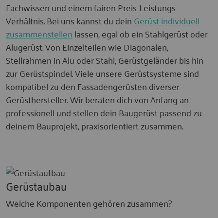
Fachwissen und einem fairen Preis-Leistungs-
Verhältnis. Bei uns kannst du dein
Gerüst individuell
zusammenstellen
lassen, egal ob ein Stahlgerüst oder
Alugerüst. Von Einzelteilen wie Diagonalen,
Stellrahmen in Alu oder Stahl, Gerüstgeländer bis hin
zur Gerüstspindel. Viele unsere Gerüstsysteme sind
kompatibel zu den Fassadengerüsten diverser
Gerüsthersteller. Wir beraten dich von Anfang an
professionell und stellen dein Baugerüst passend zu
deinem Bauprojekt, praxisorientiert zusammen.
Gerüstaubau
Welche Komponenten gehören zusammen?