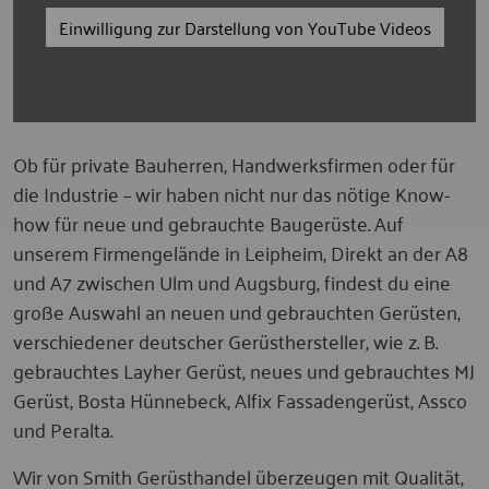
Einwilligung zur Darstellung von YouTube Videos
Ob für private Bauherren, Handwerksfirmen oder für
die Industrie – wir haben nicht nur das nötige Know-
how für neue und gebrauchte Baugerüste. Auf
unserem Firmengelände in Leipheim, Direkt an der A8
und A7 zwischen Ulm und Augsburg, findest du eine
große Auswahl an neuen und gebrauchten Gerüsten,
verschiedener deutscher Gerüsthersteller, wie z. B.
gebrauchtes Layher Gerüst, neues und gebrauchtes MJ
Gerüst, Bosta Hünnebeck, Alfix Fassadengerüst, Assco
und Peralta.
Wir von Smith Gerüsthandel überzeugen mit Qualität,