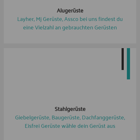
Alugerüste
Layher, Mj Gerüste, Assco bei uns findest du
eine Vielzahl an gebrauchten Gerüsten
Stahlgerüste
Giebelgerüste, Baugerüste, Dachfanggerüste,
Eisfrei Gerüste wähle dein Gerüst aus