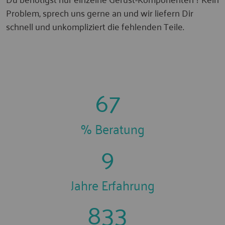
Problem, sprech uns gerne an und wir liefern Dir
schnell und unkompliziert die fehlenden Teile.
100
% Beratung
13
Jahre Erfahrung
1250