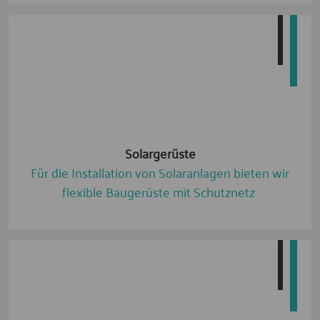
Solargerüste
Für die Installation von Solaranlagen bieten wir
flexible Baugerüste mit Schutznetz