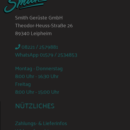
Smith Gerüste GmbH
Theodor-Heuss-Straße 26
89340 Leipheim
08221 / 2579881
WhatsApp 01579 / 2534853
Montag - Donnerstag
8:00 Uhr - 16:30 Uhr
Freitag
8:00 Uhr - 15:00 Uhr
NÜTZLICHES
Zahlungs- & Lieferinfos