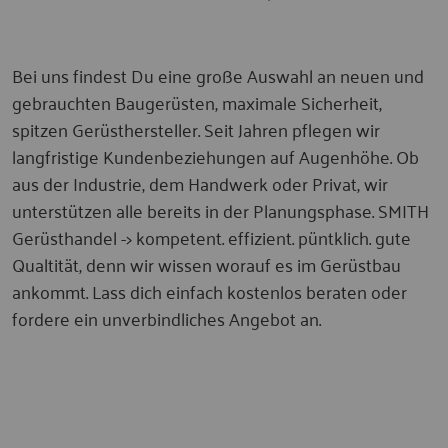
Bei uns findest Du eine große Auswahl an neuen und
gebrauchten Baugerüsten, maximale Sicherheit,
spitzen Gerüsthersteller. Seit Jahren pflegen wir
langfristige Kundenbeziehungen auf Augenhöhe. Ob
aus der Industrie, dem Handwerk oder Privat, wir
unterstützen alle bereits in der Planungsphase. SMITH
Gerüsthandel -> kompetent. effizient. püntklich. gute
Qualtität, denn wir wissen worauf es im Gerüstbau
ankommt. Lass dich einfach kostenlos beraten oder
fordere ein unverbindliches Angebot an.