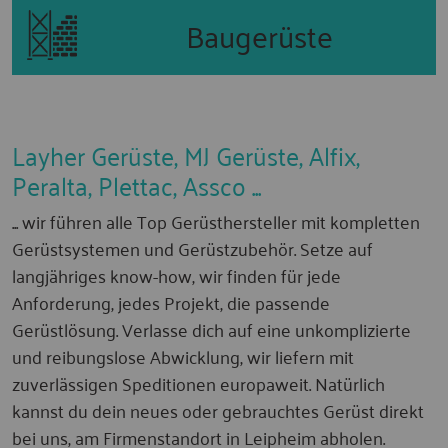
Baugerüste
Layher Gerüste, MJ Gerüste, Alfix,
Peralta, Plettac, Assco ...
... wir führen alle Top Gerüsthersteller mit kompletten
Gerüstsystemen und Gerüstzubehör. Setze auf
langjähriges know-how, wir finden für jede
Anforderung, jedes Projekt, die passende
Gerüstlösung. Verlasse dich auf eine unkomplizierte
und reibungslose Abwicklung, wir liefern mit
zuverlässigen Speditionen europaweit. Natürlich
kannst du dein neues oder gebrauchtes Gerüst direkt
bei uns, am Firmenstandort in Leipheim abholen.