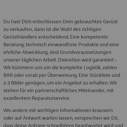
Du hast Dich entschlossen Dein gebrauchtes Gerüst
zu verkaufen, dann ist die Wahl des richtigen
Gerüsthändlers entscheidend. Eine kompetente
Beratung, technisch einwandfreie Produkte und eine
ehrliche Abwicklung, sind Grundvoraussetzungen
unserer täglichen Arbeit. Diskretion wird garantiert –
Wir kümmern uns um die komplette Logistik, zahlen
BAR oder vorab per Überweisung. Eine Stückliste und
2-3 Bilder genügen, um ein Angebot zu erhalten. Wir
stehen für ein partnerschaftliches Miteinander, mit
exzellentem Reparaturservice.
Wo andere mit wichtigen Informationen knausern
oder auf Antwort warten lassen, versprechen wir Dir,
dass deine Anfrage schnellstens beantwortet wird und