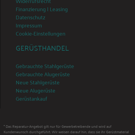
Widerrufsrecht
Finanzierung | Leasing
Datenschutz
Impressum
Cookie-Einstellungen
GERÜSTHANDEL
Gebrauchte Stahlgerüste
Gebrauchte Alugerüste
Neue Stahlgerüste
Neue Alugerüste
Gerüstankauf
* Das Reparatur-Angebot gilt nur für Gewerbetreibende und wird auf
Kundenwunsch durchgeführt. Wir weisen darauf hin, dass sie ihr Gerüstmaterial