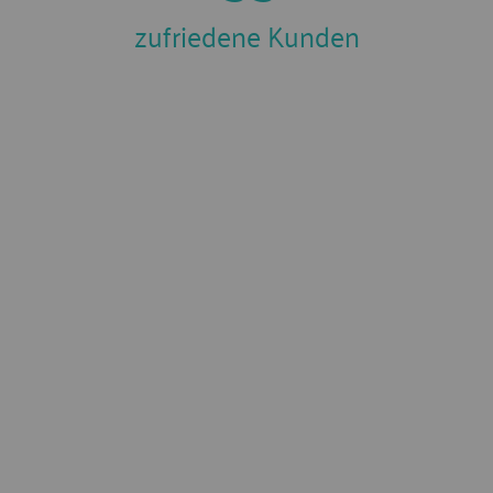
zufriedene Kunden