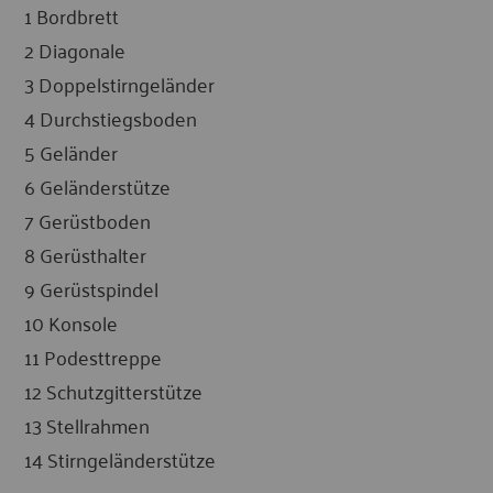
1 Bordbrett
2 Diagonale
3 Doppelstirngeländer
4 Durchstiegsboden
5 Geländer
6 Geländerstütze
7 Gerüstboden
8 Gerüsthalter
9 Gerüstspindel
10 Konsole
11 Podesttreppe
12 Schutzgitterstütze
13 Stellrahmen
14 Stirngeländerstütze